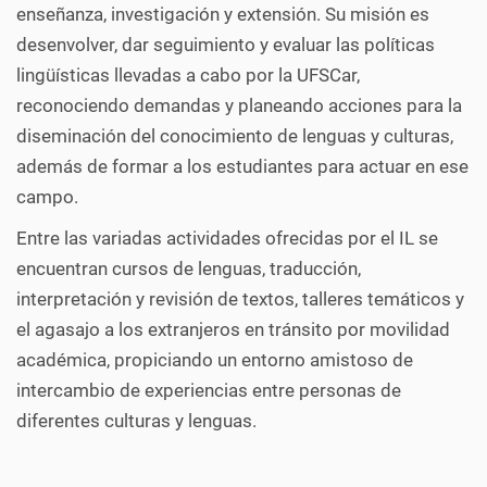
enseñanza, investigación y extensión. Su misión es
desenvolver, dar seguimiento y evaluar las políticas
lingüísticas llevadas a cabo por la UFSCar,
reconociendo demandas y planeando acciones para la
diseminación del conocimiento de lenguas y culturas,
además de formar a los estudiantes para actuar en ese
campo.
Entre las variadas actividades ofrecidas por el IL se
encuentran cursos de lenguas, traducción,
interpretación y revisión de textos, talleres temáticos y
el agasajo a los extranjeros en tránsito por movilidad
académica, propiciando un entorno amistoso de
intercambio de experiencias entre personas de
diferentes culturas y lenguas.