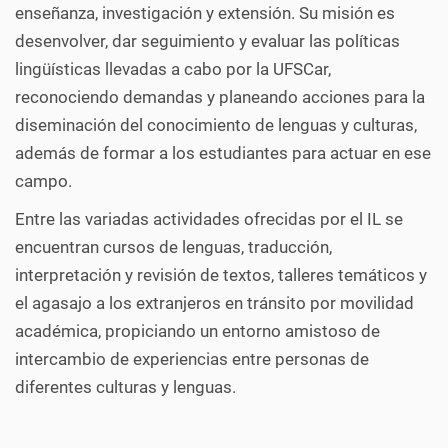
enseñanza, investigación y extensión. Su misión es
desenvolver, dar seguimiento y evaluar las políticas
lingüísticas llevadas a cabo por la UFSCar,
reconociendo demandas y planeando acciones para la
diseminación del conocimiento de lenguas y culturas,
además de formar a los estudiantes para actuar en ese
campo.
Entre las variadas actividades ofrecidas por el IL se
encuentran cursos de lenguas, traducción,
interpretación y revisión de textos, talleres temáticos y
el agasajo a los extranjeros en tránsito por movilidad
académica, propiciando un entorno amistoso de
intercambio de experiencias entre personas de
diferentes culturas y lenguas.