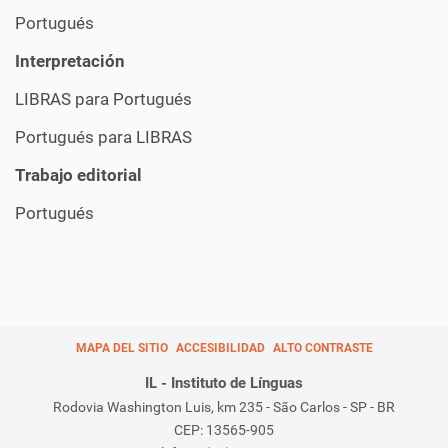
Portugués
Interpretación
LIBRAS para Portugués
Portugués para LIBRAS
Trabajo editorial
Portugués
MAPA DEL SITIO
ACCESIBILIDAD
ALTO CONTRASTE
IL - Instituto de Línguas
Rodovia Washington Luis, km 235 - São Carlos - SP - BR
CEP: 13565-905