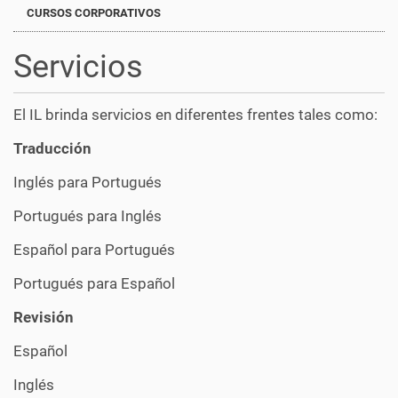
CURSOS CORPORATIVOS
Servicios
El IL brinda servicios en diferentes frentes tales como:
Traducción
Inglés para Portugués
Portugués para Inglés
Español para Portugués
Portugués para Español
Revisión
Español
Inglés