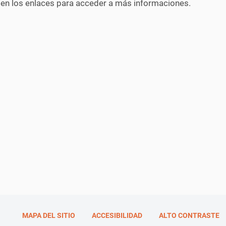
 en los enlaces para acceder a más informaciones.
MAPA DEL SITIO
ACCESIBILIDAD
ALTO CONTRASTE