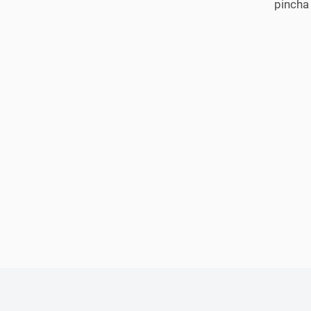
pincha