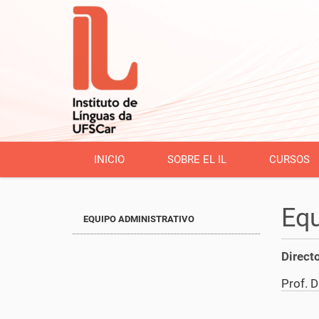
INICIO
SOBRE EL IL
CURSOS
Equ
EQUIPO ADMINISTRATIVO
Direct
Prof. D