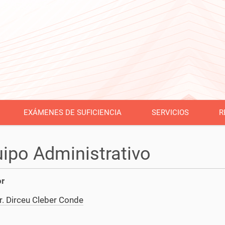
EXÁMENES DE SUFICIENCIA
SERVICIOS
R
ipo Administrativo
or
r. Dirceu Cleber Conde