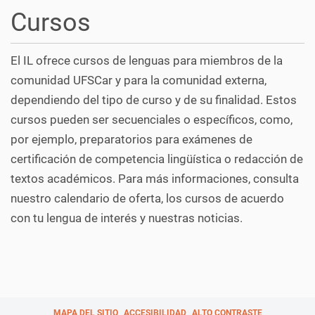
Cursos
El IL ofrece cursos de lenguas para miembros de la
comunidad UFSCar y para la comunidad externa,
dependiendo del tipo de curso y de su finalidad. Estos
cursos pueden ser secuenciales o específicos, como,
por ejemplo, preparatorios para exámenes de
certificación de competencia lingüística o redacción de
textos académicos. Para más informaciones, consulta
nuestro calendario de oferta, los cursos de acuerdo
con tu lengua de interés y nuestras noticias.
MAPA DEL SITIO
ACCESIBILIDAD
ALTO CONTRASTE