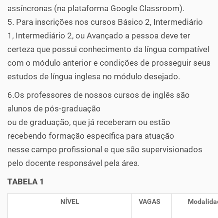
assíncronas (na plataforma Google Classroom).
5. Para inscrições nos cursos Básico 2, Intermediário
1, Intermediário 2, ou Avançado a pessoa deve ter
certeza que possui conhecimento da língua compatível
com o módulo anterior e condições de prosseguir seus
estudos de língua inglesa no módulo desejado.
6.Os professores de nossos cursos de inglês são
alunos de pós-graduação
ou de graduação, que já receberam ou estão
recebendo formação específica para atuação
nesse campo profissional e que são supervisionados
pelo docente responsável pela área.
TABELA 1
NÍVEL
VAGAS
Modalida