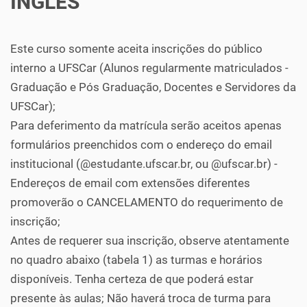
INGLÊS
Este curso somente aceita inscrições do público
interno a UFSCar (Alunos regularmente matriculados -
Graduação e Pós Graduação, Docentes e Servidores da
UFSCar);
Para deferimento da matrícula serão aceitos apenas
formulários preenchidos com o endereço do email
institucional (@estudante.ufscar.br, ou @ufscar.br) -
Endereços de email com extensões diferentes
promoverão o CANCELAMENTO do requerimento de
inscrição;
Antes de requerer sua inscrição, observe atentamente
no quadro abaixo (tabela 1) as turmas e horários
disponíveis. Tenha certeza de que poderá estar
presente às aulas; Não haverá troca de turma para