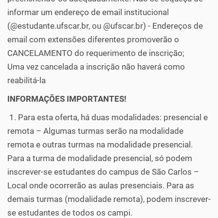
informar um endereço de email institucional
(@estudante.ufscar.br, ou @ufscar.br) - Endereços de
email com extensões diferentes promoverão o
CANCELAMENTO do requerimento de inscrição;
Uma vez cancelada a inscrição não haverá como
reabilitá-la
INFORMAÇÕES IMPORTANTES!
1. Para esta oferta, há duas modalidades: presencial e
remota – Algumas turmas serão na modalidade
remota e outras turmas na modalidade presencial.
Para a turma de modalidade presencial, só podem
inscrever-se estudantes do campus de São Carlos –
Local onde ocorrerão as aulas presenciais. Para as
demais turmas (modalidade remota), podem inscrever-
se estudantes de todos os campi.