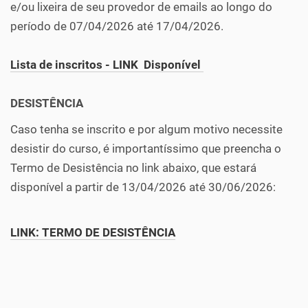
e/ou lixeira de seu provedor de emails ao longo do
período de 07/04/2026 até 17/04/2026.
Lista de inscritos - LINK Disponível
DESISTÊNCIA
Caso tenha se inscrito e por algum motivo necessite
desistir do curso, é importantíssimo que preencha o
Termo de Desistência no link abaixo, que estará
disponível a partir de 13/04/2026 até 30/06/2026:
LINK: TERMO DE DESISTÊNCIA