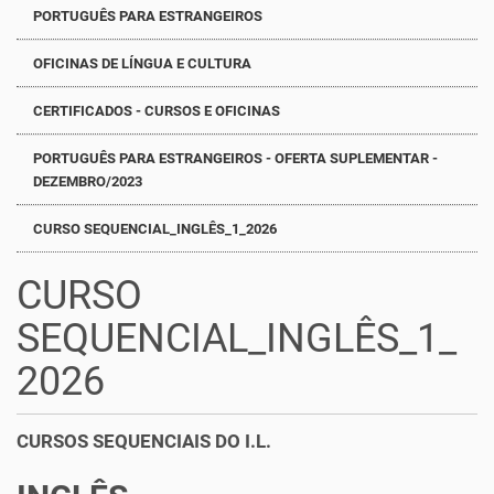
PORTUGUÊS PARA ESTRANGEIROS
OFICINAS DE LÍNGUA E CULTURA
CERTIFICADOS - CURSOS E OFICINAS
PORTUGUÊS PARA ESTRANGEIROS - OFERTA SUPLEMENTAR -
DEZEMBRO/2023
CURSO SEQUENCIAL_INGLÊS_1_2026
CURSO
SEQUENCIAL_INGLÊS_1_
2026
CURSOS SEQUENCIAIS DO I.L.