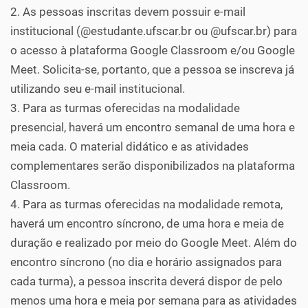
2. As pessoas inscritas devem possuir e-mail
institucional (@estudante.ufscar.br ou @ufscar.br) para
o acesso à plataforma Google Classroom e/ou Google
Meet. Solicita-se, portanto, que a pessoa se inscreva já
utilizando seu e-mail institucional.
3. Para as turmas oferecidas na modalidade
presencial, haverá um encontro semanal de uma hora e
meia cada. O material didático e as atividades
complementares serão disponibilizados na plataforma
Classroom.
4. Para as turmas oferecidas na modalidade remota,
haverá um encontro síncrono, de uma hora e meia de
duração e realizado por meio do Google Meet. Além do
encontro síncrono (no dia e horário assignados para
cada turma), a pessoa inscrita deverá dispor de pelo
menos uma hora e meia por semana para as atividades