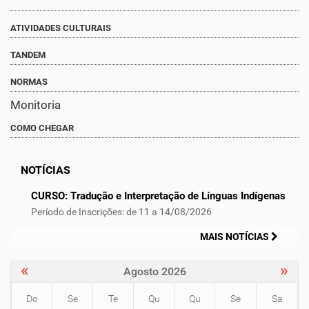
ATIVIDADES CULTURAIS
TANDEM
NORMAS
Monitoria
COMO CHEGAR
NOTÍCIAS
CURSO: Tradução e Interpretação de Línguas Indígenas
Período de Inscrições: de 11 a 14/08/2026
MAIS NOTÍCIAS
«
»
Agosto 2026
Do
Se
Te
Qu
Qu
Se
Sa