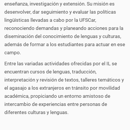
enseñanza, investigación y extensión. Su misión es
desenvolver, dar seguimiento y evaluar las políticas
lingüísticas llevadas a cabo por la UFSCar,
reconociendo demandas y planeando acciones para la
diseminación del conocimiento de lenguas y culturas,
además de formar a los estudiantes para actuar en ese
campo.
Entre las variadas actividades ofrecidas por el IL se
encuentran cursos de lenguas, traducción,
interpretación y revisión de textos, talleres temáticos y
el agasajo a los extranjeros en tránsito por movilidad
académica, propiciando un entorno amistoso de
intercambio de experiencias entre personas de
diferentes culturas y lenguas.